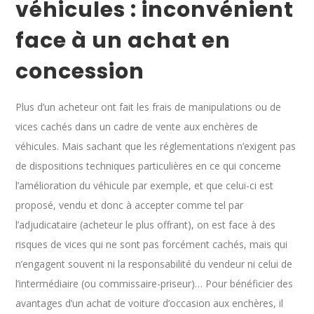
véhicules : inconvénient
face à un achat en
concession
Plus d’un acheteur ont fait les frais de manipulations ou de
vices cachés dans un cadre de vente aux enchères de
véhicules. Mais sachant que les réglementations n’exigent pas
de dispositions techniques particulières en ce qui concerne
l’amélioration du véhicule par exemple, et que celui-ci est
proposé, vendu et donc à accepter comme tel par
l’adjudicataire (acheteur le plus offrant), on est face à des
risques de vices qui ne sont pas forcément cachés, mais qui
n’engagent souvent ni la responsabilité du vendeur ni celui de
l’intermédiaire (ou commissaire-priseur)… Pour bénéficier des
avantages d’un achat de voiture d’occasion aux enchères, il