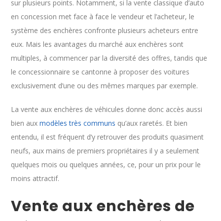
sur plusieurs points. Notamment, si la vente classique d’auto
en concession met face à face le vendeur et l’acheteur, le
système des enchères confronte plusieurs acheteurs entre
eux. Mais les avantages du marché aux enchères sont
multiples, à commencer par la diversité des offres, tandis que
le concessionnaire se cantonne à proposer des voitures
exclusivement d’une ou des mêmes marques par exemple.
La vente aux enchères de véhicules donne donc accès aussi
bien aux
modèles très communs
qu’aux raretés. Et bien
entendu, il est fréquent d’y retrouver des produits quasiment
neufs, aux mains de premiers propriétaires il y a seulement
quelques mois ou quelques années, ce, pour un prix pour le
moins attractif.
Vente aux enchères de