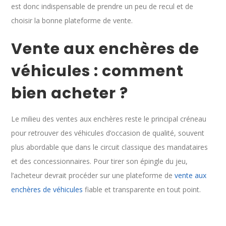
est donc indispensable de prendre un peu de recul et de
choisir la bonne plateforme de vente.
Vente aux enchères de
véhicules : comment
bien acheter ?
Le milieu des ventes aux enchères reste le principal créneau
pour retrouver des véhicules d’occasion de qualité, souvent
plus abordable que dans le circuit classique des mandataires
et des concessionnaires. Pour tirer son épingle du jeu,
l’acheteur devrait procéder sur une plateforme de
vente aux
enchères de véhicules
fiable et transparente en tout point.