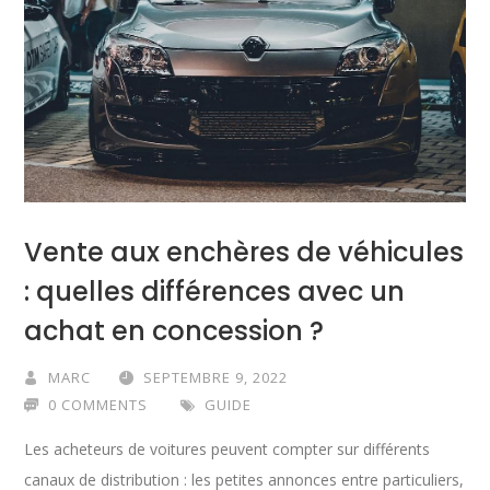
Vente aux enchères de véhicules
: quelles différences avec un
achat en concession ?
MARC
SEPTEMBRE 9, 2022
0 COMMENTS
GUIDE
Les acheteurs de voitures peuvent compter sur différents
canaux de distribution : les petites annonces entre particuliers,