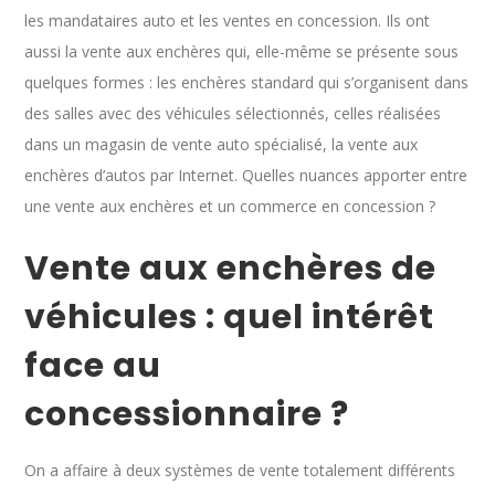
les mandataires auto et les ventes en concession. Ils ont
aussi la vente aux enchères qui, elle-même se présente sous
quelques formes : les enchères standard qui s’organisent dans
des salles avec des véhicules sélectionnés, celles réalisées
dans un magasin de vente auto spécialisé, la vente aux
enchères d’autos par Internet. Quelles nuances apporter entre
une vente aux enchères et un commerce en concession ?
Vente aux enchères de
véhicules : quel intérêt
face au
concessionnaire ?
On a affaire à deux systèmes de vente totalement différents